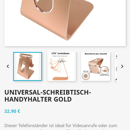


UNIVERSAL-SCHREIBTISCH-
HANDYHALTER GOLD
32,90 €
Dieser Telefonständer ist ideal für Videoanrufe oder zum