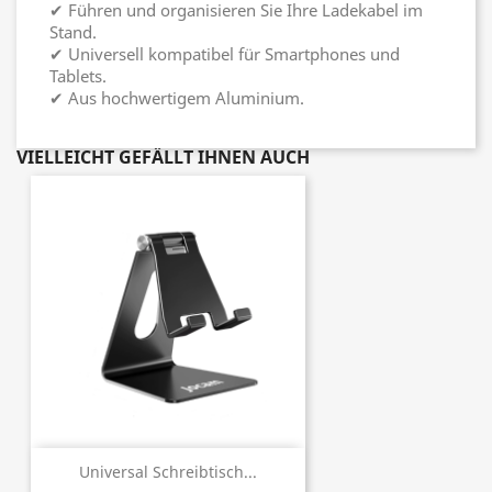
✔ Führen und organisieren Sie Ihre Ladekabel im
Stand.
✔ Universell kompatibel für Smartphones und
Tablets.
✔ Aus hochwertigem Aluminium.
VIELLEICHT GEFÄLLT IHNEN AUCH
Universal Schreibtisch...