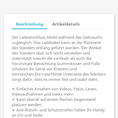
Beschreibung
Artikeldetails
Der Ladeanschluss bleibt während des Gebrauchs
zugänglich. Das Ladekabel kann an der Rückseite
des Ständers entlang geführt werden. Der Winkel
des Ständers lässt sich leicht verstellen und
unterstützt sowohl die vertikale als auch die
horizontale Betrachtung.Gummikissen und Füße
schützen Ihr Gerät vor Kratzern und
Verrutschen.Die rutschfeste Unterseite des Ständers
sorgt dafür, dass es immer fest und stabil steht.
✔ Einfaches Ansehen von Videos, Fotos, Lesen,
Videoaufnahmen und vieles mehr.
✔ Kann überall auf einem flachen Gegenstand
platziert werden.
✔ Anti-Rutsch- und Schutzstreifen halten Ihr Handy
an Ort und Stelle