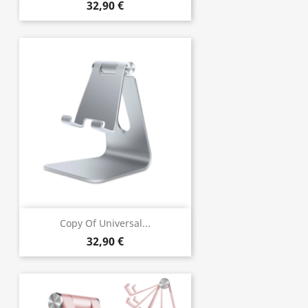
32,90 €
Copy Of Universal...
32,90 €