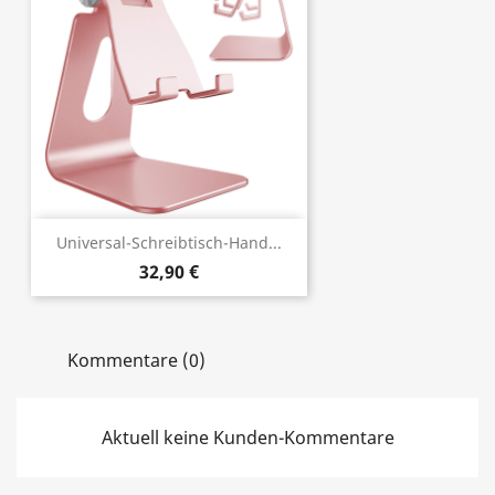
Universal-Schreibtisch-Hand...
32,90 €
Kommentare (0)
Aktuell keine Kunden-Kommentare