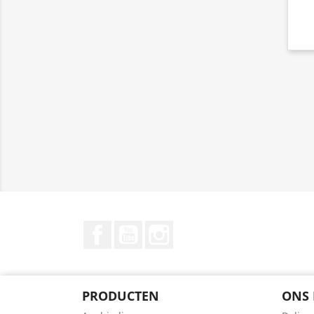
Facebook
YouTube
Instagram
PRODUCTEN
ONS 