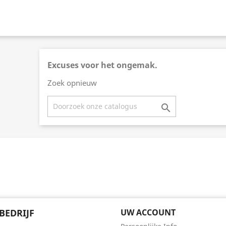
Excuses voor het ongemak.
Zoek opnieuw

BEDRIJF
UW ACCOUNT