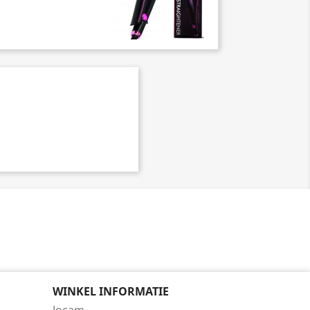
WINKEL INFORMATIE